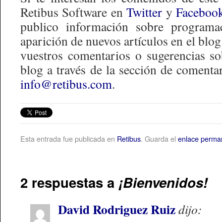
Retibus Software en
Twitter
y
Faceboo
publico información sobre programa
aparición de nuevos artículos en el blog
vuestros comentarios o sugerencias so
blog a través de la sección de comenta
info@retibus.com
.
Esta entrada fue publicada en
Retibus
. Guarda el
enlace perma
2 respuestas a
¡Bienvenidos!
David Rodriguez Ruiz
dijo: