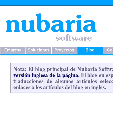
Empresa
Soluciones
Proyectos
Blog
Co
Nota: El blog principal de Nubaria Soft
versión inglesa de la página
. El blog en e
traducciones de algunos artículos selec
enlaces a los artículos del blog en inglés.