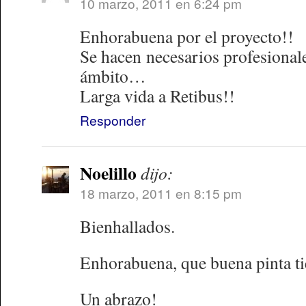
10 marzo, 2011 en 6:24 pm
Enhorabuena por el proyecto!!
Se hacen necesarios profesionale
ámbito…
Larga vida a Retibus!!
Responder
Noelillo
dijo:
18 marzo, 2011 en 8:15 pm
Bienhallados.
Enhorabuena, que buena pinta ti
Un abrazo!