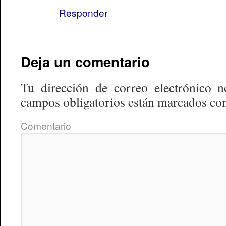
Responder
Deja un comentario
Tu dirección de correo electrónico n
campos obligatorios están marcados co
Comentario