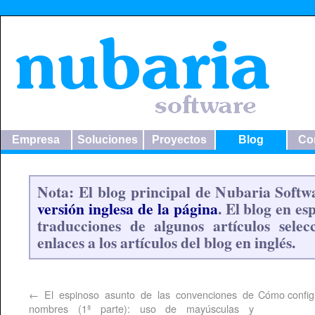
Empresa
Soluciones
Proyectos
Blog
Co
Nota: El blog principal de Nubaria Soft
versión inglesa de la página
. El blog en e
traducciones de algunos artículos selec
enlaces a los artículos del blog en inglés.
←
El espinoso asunto de las convenciones de
Cómo configu
nombres (1ª parte): uso de mayúsculas y