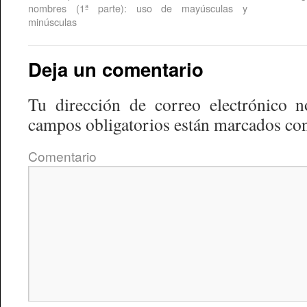
nombres (1ª parte): uso de mayúsculas y
minúsculas
Deja un comentario
Tu dirección de correo electrónico n
campos obligatorios están marcados co
Comentario